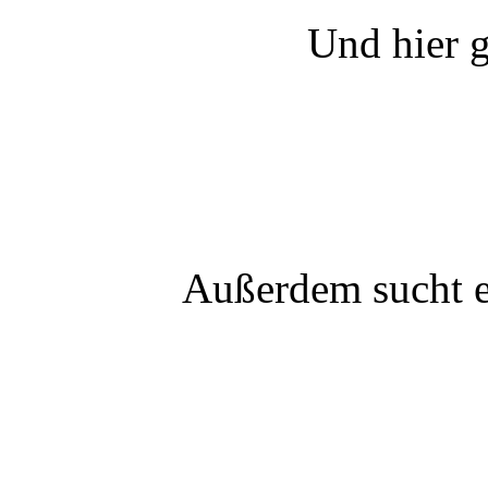
Und hier 
Außerdem sucht 