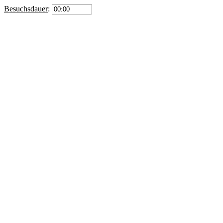
Besuchsdauer
: