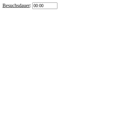
Besuchsdauer
: